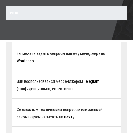
Home
Вы можете задать вопросы нашему менеджеру по
Whatsapp
Или воспользоваться мессенджером
Telegram
(конфиденциально, естественно).
Со сложным техническим вопросом или заявкой
рекомендуем написать на
почту
.