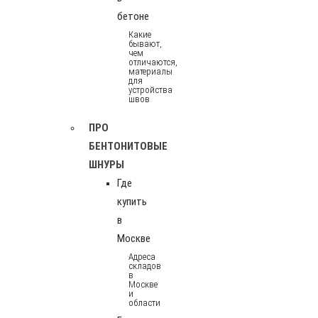
бетоне
Какие
бывают,
чем
отличаются,
материалы
для
устройства
швов
ПРО
БЕНТОНИТОВЫЕ
ШНУРЫ
Где
купить
в
Москве
Адреса
складов
в
Москве
и
области