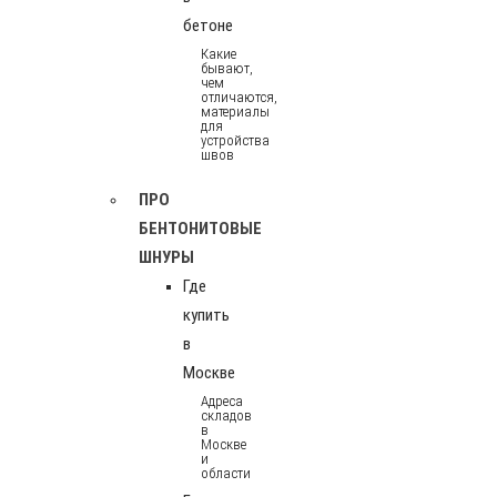
бетоне
Какие
бывают,
чем
отличаются,
материалы
для
устройства
швов
ПРО
БЕНТОНИТОВЫЕ
ШНУРЫ
Где
купить
в
Москве
Адреса
складов
в
Москве
и
области