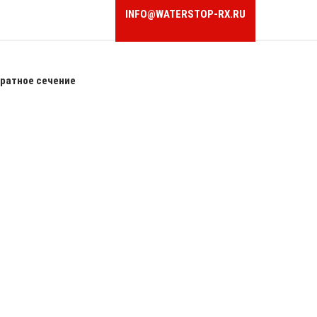
INFO@WATERSTOP-RX.RU
ратное сечение