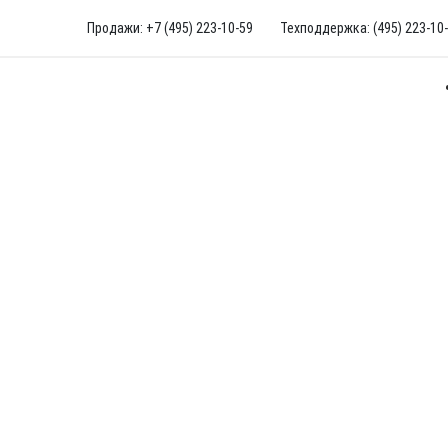
Продажи: +7 (495) 223-10-59
Техподдержка: (495) 223-10