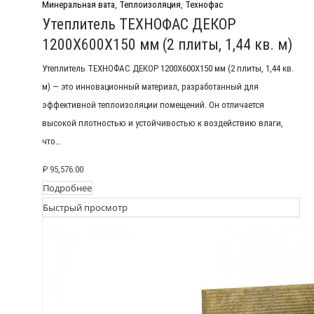
Минеральная вата
,
Теплоизоляция
,
Технофас
Утеплитель ТЕХНОФАС ДЕКОР
1200Х600Х150 мм (2 плиты, 1,44 кв. м)
Утеплитель ТЕХНОФАС ДЕКОР 1200Х600Х150 мм (2 плиты, 1,44 кв.
м) — это инновационный материал, разработанный для
эффективной теплоизоляции помещений. Он отличается
высокой плотностью и устойчивостью к воздействию влаги,
что…
₽
95,576.00
Подробнее
Быстрый просмотр