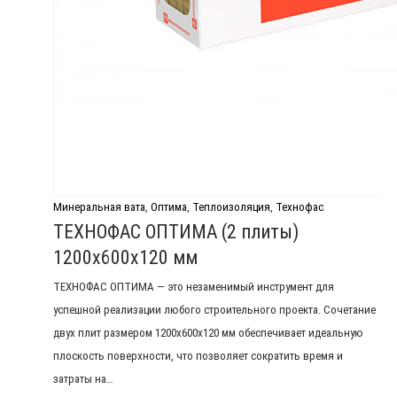
Минеральная вата
,
Оптима
,
Теплоизоляция
,
Технофас
ТЕХНОФАС ОПТИМА (2 плиты)
1200х600х120 мм
ТЕХНОФАС ОПТИМА — это незаменимый инструмент для
успешной реализации любого строительного проекта. Сочетание
двух плит размером 1200х600х120 мм обеспечивает идеальную
плоскость поверхности, что позволяет сократить время и
затраты на…