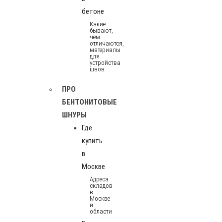
бетоне
Какие
бывают,
чем
отличаются,
материалы
для
устройства
швов
ПРО
БЕНТОНИТОВЫЕ
ШНУРЫ
Где
купить
в
Москве
Адреса
складов
в
Москве
и
области