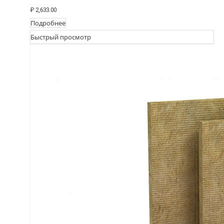
₽
2,633.00
Подробнее
Быстрый просмотр