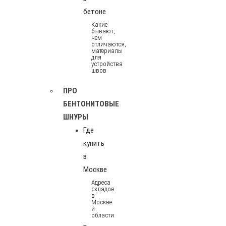
бетоне
Какие
бывают,
чем
отличаются,
материалы
для
устройства
швов
ПРО
БЕНТОНИТОВЫЕ
ШНУРЫ
Где
купить
в
Москве
Адреса
складов
в
Москве
и
области