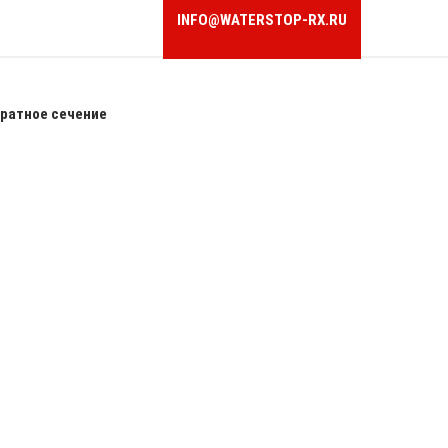
INFO@WATERSTOP-RX.RU
ратное сечение