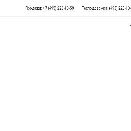
Продажи: +7 (495) 223-10-59
Техподдержка: (495) 223-10