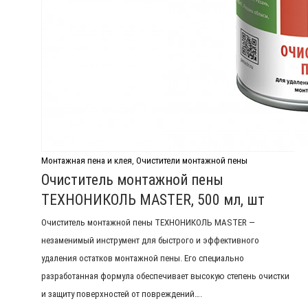
Монтажная пена и клея
,
Очистители монтажной пены
Очиститель монтажной пены
ТЕХНОНИКОЛЬ MASTER, 500 мл, шт
Очиститель монтажной пены ТЕХНОНИКОЛЬ MASTER —
незаменимый инструмент для быстрого и эффективного
удаления остатков монтажной пены. Его специально
разработанная формула обеспечивает высокую степень очистки
и защиту поверхностей от повреждений….