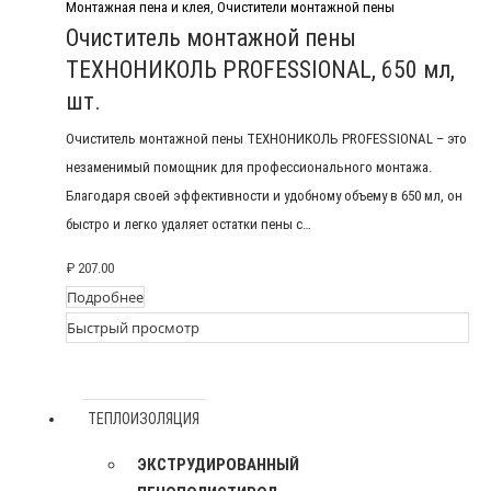
Монтажная пена и клея
,
Очистители монтажной пены
Очиститель монтажной пены
ТЕХНОНИКОЛЬ PROFESSIONAL, 650 мл,
шт.
Очиститель монтажной пены ТЕХНОНИКОЛЬ PROFESSIONAL – это
незаменимый помощник для профессионального монтажа.
Благодаря своей эффективности и удобному объему в 650 мл, он
быстро и легко удаляет остатки пены с…
₽
207.00
Подробнее
Быстрый просмотр
ТЕПЛОИЗОЛЯЦИЯ
ЭКСТРУДИРОВАННЫЙ