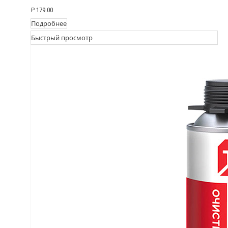
₽
179.00
Подробнее
Быстрый просмотр