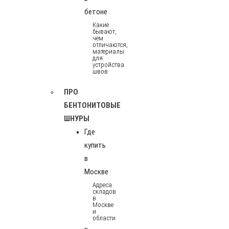
бетоне
Какие
бывают,
чем
отличаются,
материалы
для
устройства
швов
ПРО
БЕНТОНИТОВЫЕ
ШНУРЫ
Где
купить
в
Москве
Адреса
складов
в
Москве
и
области