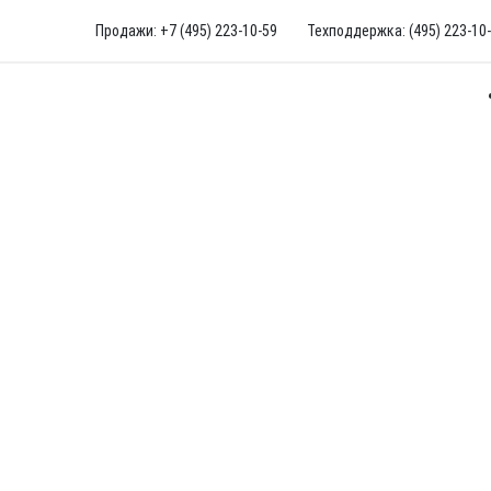
Продажи: +7 (495) 223-10-59
Техподдержка: (495) 223-10