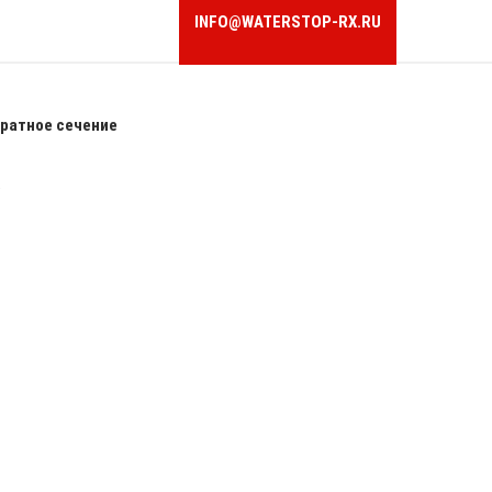
INFO@WATERSTOP-RX.RU
ратное сечение