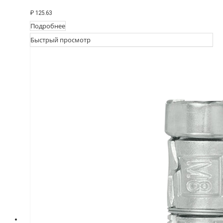
₽
125.63
Подробнее
Быстрый просмотр