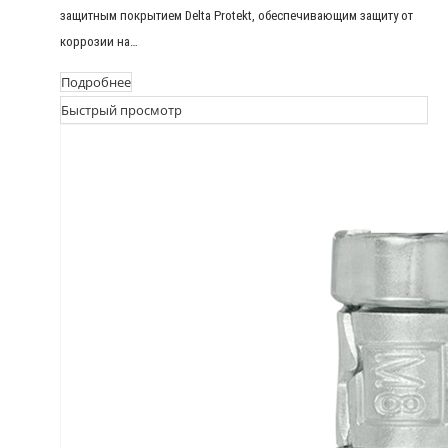
защитным покрытием Delta Protekt, обеспечивающим защиту от
коррозии на…
Подробнее
Быстрый просмотр