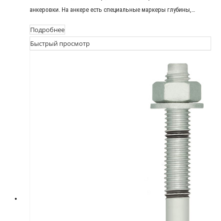
анкеровки. На анкере есть специальные маркеры глубины,…
Подробнее
Быстрый просмотр