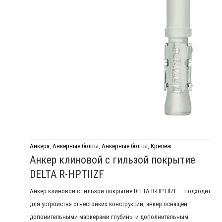
Анкера
,
Анкерные болты
,
Анкерные болты
,
Крепеж
Анкер клиновой с гильзой покрытие
DELTA R-HPTIIZF
Анкер клиновой с гильзой покрытие DELTA R-HPTIIZF — подходит
для устройства огнестойких конструкций, анкер оснащен
допонительными маркерами глубины и дополнительным