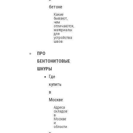
бетоне
Какие
бывают,
чем
отличаются,
материалы
для
устройства
швов
ПРО
БЕНТОНИТОВЫЕ
ШНУРЫ
Где
купить
в
Москве
Адреса
складов
в
Москве
и
области