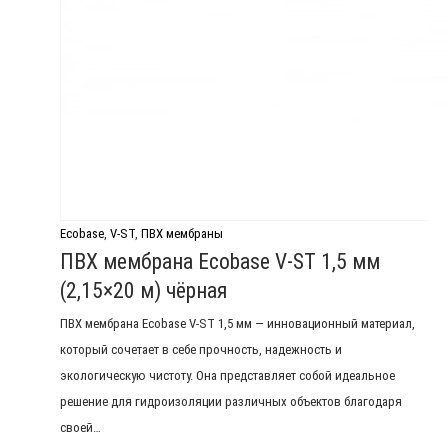
Ecobase
,
V-ST
,
ПВХ мембраны
ПВХ мембрана Ecobase V-ST 1,5 мм
(2,15×20 м) чёрная
ПВХ мембрана Ecobase V-ST 1,5 мм — инновационный материал,
который сочетает в себе прочность, надежность и
экологическую чистоту. Она представляет собой идеальное
решение для гидроизоляции различных объектов благодаря
своей…