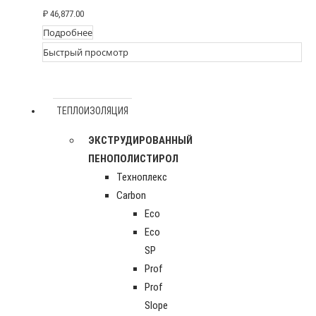
₽
46,877.00
Подробнее
Быстрый просмотр
ТЕПЛОИЗОЛЯЦИЯ
ЭКСТРУДИРОВАННЫЙ
ПЕНОПОЛИСТИРОЛ
Техноплекс
Carbon
Eco
Eco
SP
Prof
Prof
Slope