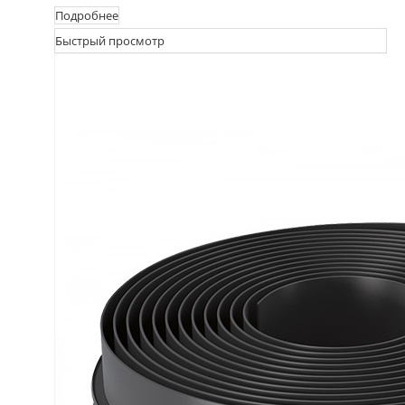
Подробнее
Быстрый просмотр