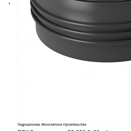
Гидрошпонки
,
Монолитное строительство