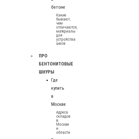
бетоне
Какие
бывают,
чем
отличаются,
материалы
для
устройства
швов
ПРО
БЕНТОНИТОВЫЕ
ШНУРЫ
Где
купить
в
Москве
Адреса
складов
в
Москве
и
области