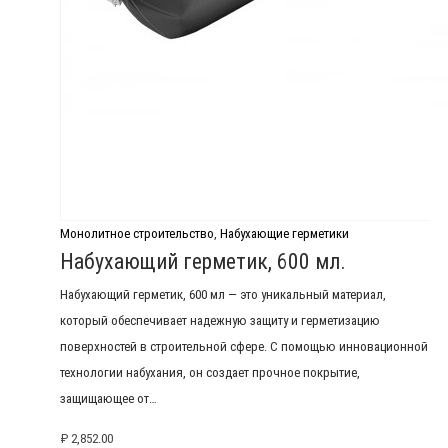
Монолитное строительство
,
Набухающие герметики
Набухающий герметик, 600 мл.
Набухающий герметик, 600 мл — это уникальный материал,
который обеспечивает надежную защиту и герметизацию
поверхностей в строительной сфере. С помощью инновационной
технологии набухания, он создает прочное покрытие,
защищающее от…
₽
2,852.00