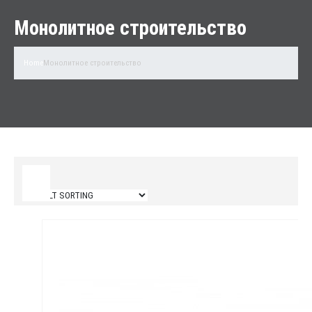
Монолитное строительство
Home
Монолитное строительство
Filter