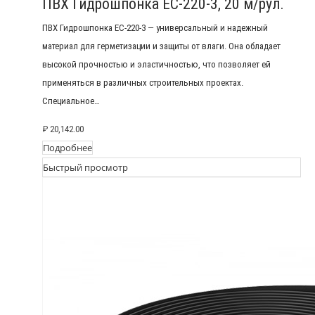
ПВХ Гидрошпонка EC-220-3, 20 м/рул.
ПВХ Гидрошпонка EC-220-3 — универсальный и надежный
материал для герметизации и защиты от влаги. Она обладает
высокой прочностью и эластичностью, что позволяет ей
применяться в различных строительных проектах.
Специальное…
₽
20,142.00
Подробнее
Быстрый просмотр