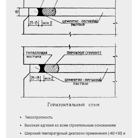
Тиксотропность
Высокая адгезия ко всем строительным основаниям
Широкий температурный диапазон применения (-40/+50) и