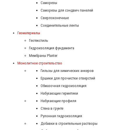
Саморезы
Саморезы для сэндвич панелей
Сверлоконечные
Соединительные ленты
Геоматериалы
Геотекстиль
Гидроизоляция фундамента
Мембраны Planter
Монолитное строительство
Гильзы для химических анкеров
Ершики для прочистки отверстий
Обмазочная гидроизоляция
Набухающие герметики
Набухающие профиля
Стена в грунте
Рулонная гидроизоляция
Добавки в строительные растворы