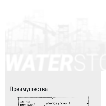
Преимущества