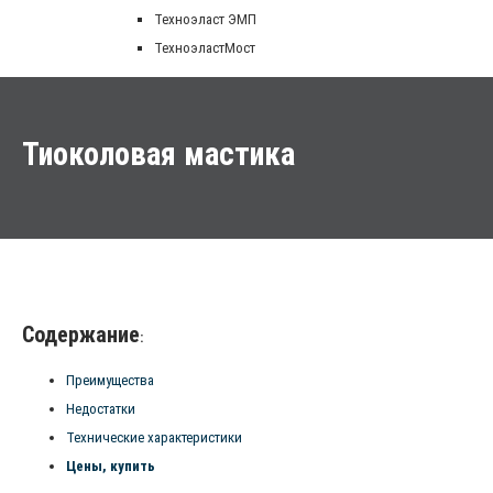
Техноэласт ЭМП
ТехноэластМост
Тиоколовая мастика
Содержание
:
Преимущества
Недостатки
Технические характеристики
Цены, купить