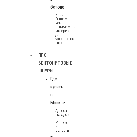
бетоне
Какие
бывают,
чем
отличаются,
материалы
для
устройства
швов
ПРО
БЕНТОНИТОВЫЕ
ШНУРЫ
Где
купить
в
Москве
Адреса
складов
в
Москве
и
области