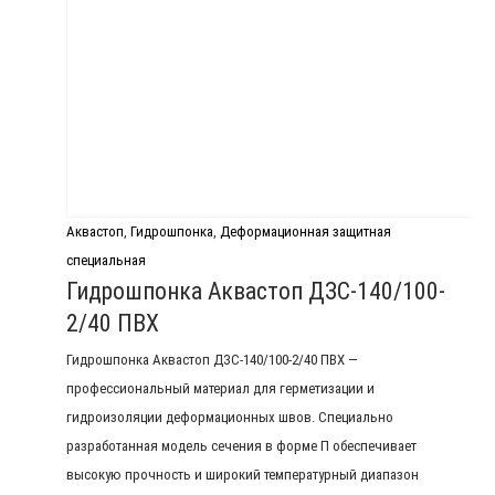
Аквастоп
,
Гидрошпонка
,
Деформационная защитная
специальная
Гидрошпонка Аквастоп ДЗС-140/100-
2/40 ПВХ
Гидрошпонка Аквастоп ДЗС-140/100-2/40 ПВХ —
профессиональный материал для герметизации и
гидроизоляции деформационных швов. Специально
разработанная модель сечения в форме П обеспечивает
высокую прочность и широкий температурный диапазон