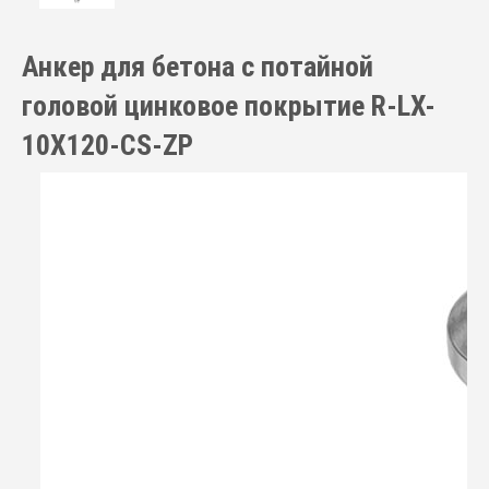
Анкер для бетона с потайной
головой цинковое покрытие R-LX-
10X120-CS-ZP