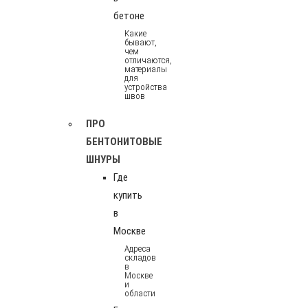
бетоне
Какие
бывают,
чем
отличаются,
материалы
для
устройства
швов
ПРО
БЕНТОНИТОВЫЕ
ШНУРЫ
Где
купить
в
Москве
Адреса
складов
в
Москве
и
области