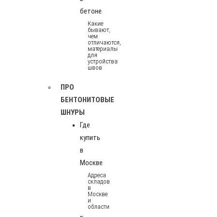
бетоне
Какие
бывают,
чем
отличаются,
материалы
для
устройства
швов
ПРО
БЕНТОНИТОВЫЕ
ШНУРЫ
Где
купить
в
Москве
Адреса
складов
в
Москве
и
области