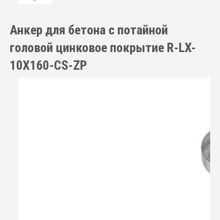
Анкер для бетона с потайной
головой цинковое покрытие R-LX-
10X160-CS-ZP