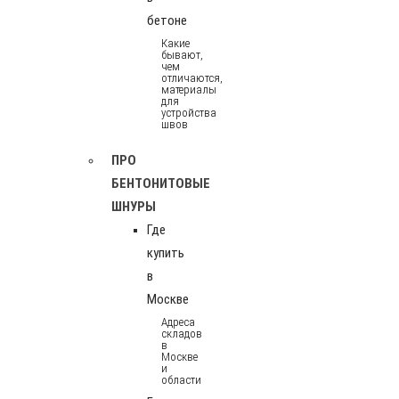
бетоне
Какие
бывают,
чем
отличаются,
материалы
для
устройства
швов
ПРО
БЕНТОНИТОВЫЕ
ШНУРЫ
Где
купить
в
Москве
Адреса
складов
в
Москве
и
области