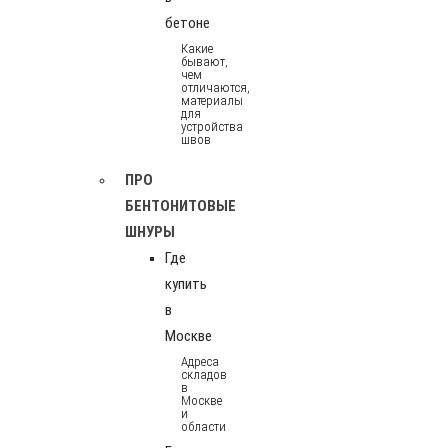
бетоне
Какие
бывают,
чем
отличаются,
материалы
для
устройства
швов
ПРО
БЕНТОНИТОВЫЕ
ШНУРЫ
Где
купить
в
Москве
Адреса
складов
в
Москве
и
области