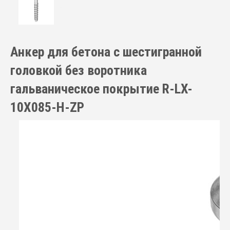
Анкер для бетона с шестигранной
головкой без воротника
гальваническое покрытие R-LX-
10X085-H-ZP