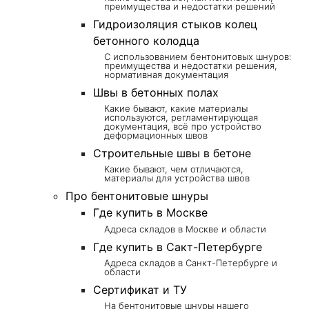
преимущества и недостатки решений
Гидроизоляция стыков колец
бетонного колодца
С использованием бентонитовых шнуров:
преимущества и недостатки решения,
нормативная документация
Швы в бетонных полах
Какие бывают, какие материалы
используются, регламентирующая
документация, всё про устройство
деформационных швов
Строительные швы в бетоне
Какие бывают, чем отличаются,
материалы для устройства швов
Про бентонитовые шнуры
Где купить в Москве
Адреса складов в Москве и области
Где купить в Сакт-Петербурге
Адреса складов в Санкт-Петербурге и
области
Сертификат и ТУ
На бентонитовые шнуры нашего