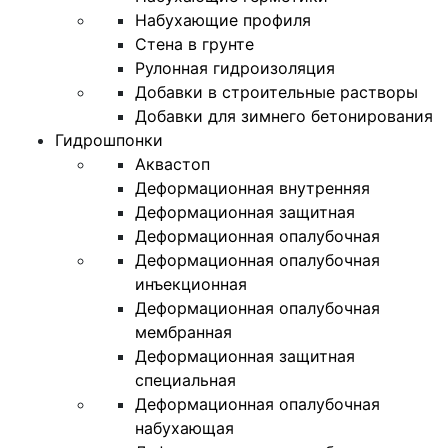
Набухающие профиля
Стена в грунте
Рулонная гидроизоляция
Добавки в строительные растворы
Добавки для зимнего бетонирования
Гидрошпонки
Аквастоп
Деформационная внутренняя
Деформационная защитная
Деформационная опалубочная
Деформационная опалубочная
инъекционная
Деформационная опалубочная
мембранная
Деформационная защитная
специальная
Деформационная опалубочная
набухающая