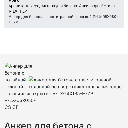
Home
Крепеж
,
Анкера
,
Анкера для бетона
,
Анкера для бетона
,
R-LX H ZP
Анкер для бетона с шестигранной головкой R-LX-05X050-
H-ZP
Анкер для бетона с