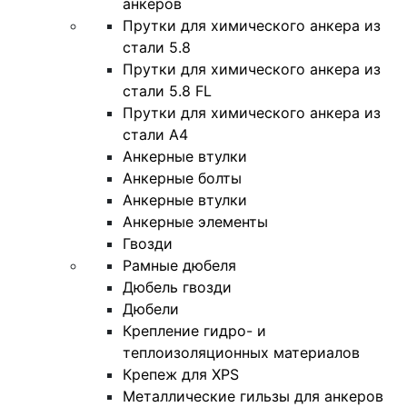
анкеров
Прутки для химического анкера из
стали 5.8
Прутки для химического анкера из
стали 5.8 FL
Прутки для химического анкера из
стали А4
Анкерные втулки
Анкерные болты
Анкерные втулки
Анкерные элементы
Гвозди
Рамные дюбеля
Дюбель гвозди
Дюбели
Крепление гидро- и
теплоизоляционных материалов
Крепеж для XPS
Металлические гильзы для анкеров