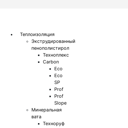
Теплоизоляция
Экструдированный
пенополистирол
Техноплекс
Carbon
Eco
Eco
SP
Prof
Prof
Slope
Минеральная
вата
Техноруф