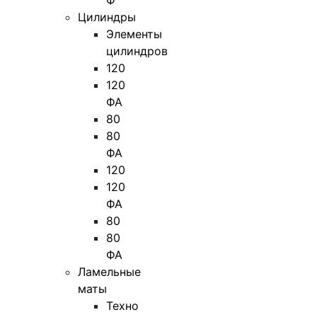
Ф
Цилиндры
Элементы
цилиндров
120
120
ФА
80
80
ФА
120
120
ФА
80
80
ФА
Ламельные
маты
Техно