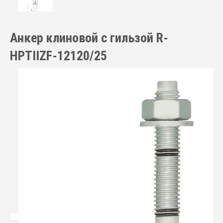
Анкер клиновой с гильзой R-
HPTIIZF-12120/25