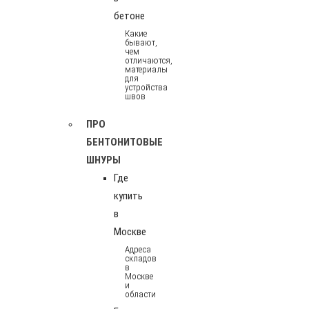
бетоне
Какие
бывают,
чем
отличаются,
материалы
для
устройства
швов
ПРО
БЕНТОНИТОВЫЕ
ШНУРЫ
Где
купить
в
Москве
Адреса
складов
в
Москве
и
области