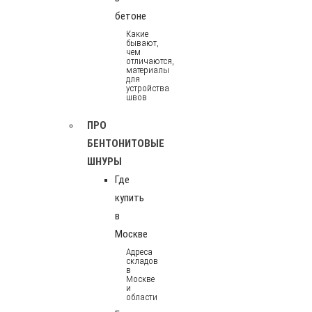
бетоне
Какие
бывают,
чем
отличаются,
материалы
для
устройства
швов
ПРО
БЕНТОНИТОВЫЕ
ШНУРЫ
Где
купить
в
Москве
Адреса
складов
в
Москве
и
области