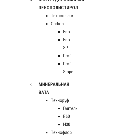
ПЕНОПОЛИСТИРОЛ
Техноплекс
Carbon
Eco
Eco
SP
Prof
Prof
Slope
МИНЕРАЛЬНАЯ
ВАТА
Техноруф
Галтель
В60
Н30
Технофлор