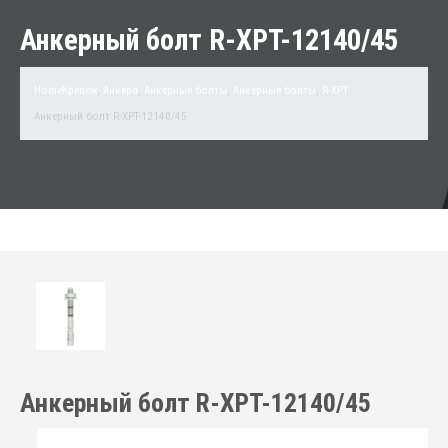
Анкерный болт R-XPT-12140/45
Home
Крепеж
,
Анкера
,
Анкерные болты
,
Анкерные болты
,
R-XPT
Анкерный болт R-XPT-12140/45
Анкерный болт R-XPT-12140/45