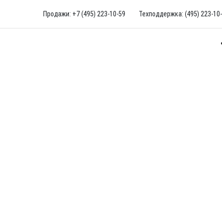
Продажи: +7 (495) 223-10-59
Техподдержка: (495) 223-10