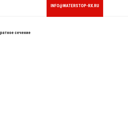
INFO@WATERSTOP-RX.RU
ратное сечение