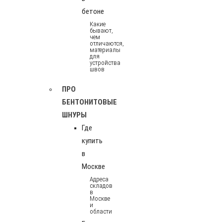
бетоне
Какие
бывают,
чем
отличаются,
материалы
для
устройства
швов
ПРО
БЕНТОНИТОВЫЕ
ШНУРЫ
Где
купить
в
Москве
Адреса
складов
в
Москве
и
области