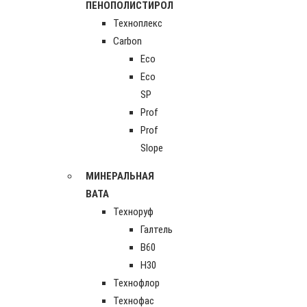
ПЕНОПОЛИСТИРОЛ
Техноплекс
Carbon
Eco
Eco
SP
Prof
Prof
Slope
МИНЕРАЛЬНАЯ
ВАТА
Техноруф
Галтель
В60
Н30
Технофлор
Технофас