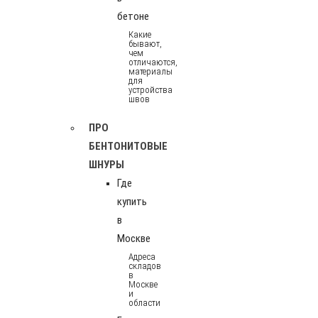
бетоне
Какие
бывают,
чем
отличаются,
материалы
для
устройства
швов
ПРО
БЕНТОНИТОВЫЕ
ШНУРЫ
Где
купить
в
Москве
Адреса
складов
в
Москве
и
области