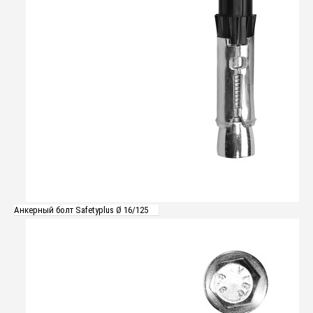
Анкерный болт Safetyplus Ø 16/125