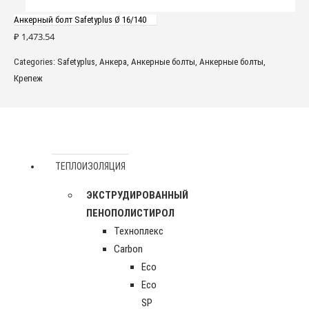
Анкерный болт Safetyplus Ø 16/140
₽
1,473.54
Categories:
Safetyplus
,
Анкера
,
Анкерные болты
,
Анкерные болты
,
Крепеж
ТЕПЛОИЗОЛЯЦИЯ
ЭКСТРУДИРОВАННЫЙ
ПЕНОПОЛИСТИРОЛ
Техноплекс
Carbon
Eco
Eco
SP