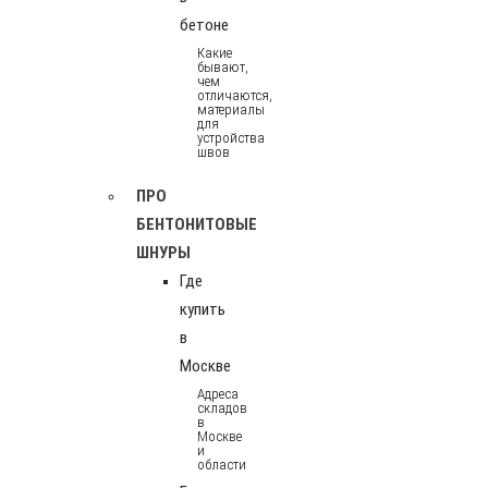
бетоне
Какие
бывают,
чем
отличаются,
материалы
для
устройства
швов
ПРО
БЕНТОНИТОВЫЕ
ШНУРЫ
Где
купить
в
Москве
Адреса
складов
в
Москве
и
области