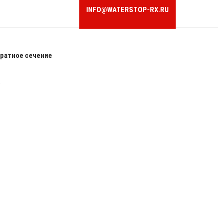
INFO@WATERSTOP-RX.RU
ратное сечение