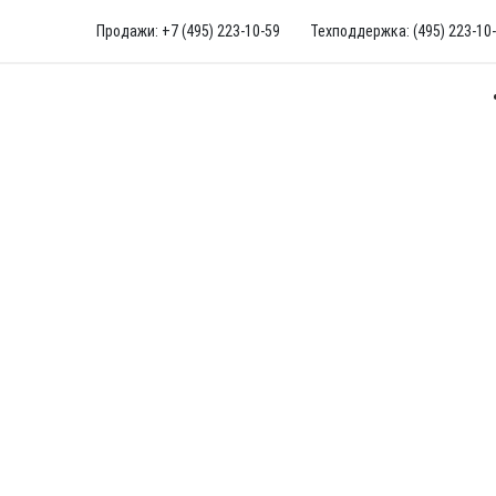
Продажи: +7 (495) 223-10-59
Техподдержка: (495) 223-10