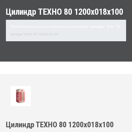
Цилиндр ТЕХНО 80 1200x018x100
Home
Техническая и высокотемпературная изоляция
,
Цилиндры
,
Техно
,
80
Цилиндр ТЕХНО 80 1200x018x100
Цилиндр ТЕХНО 80 1200x018x100