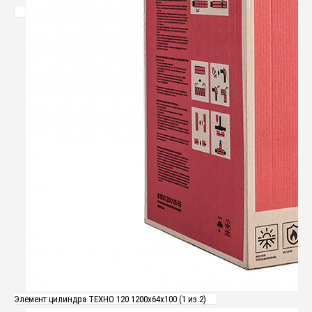
Элемент цилиндра ТЕХНО 120 1200x64x100 (1 из 2)