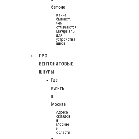
бетоне
Какие
бывают,
чем
отличаются,
материалы
для
устройства
швов
ПРО
БЕНТОНИТОВЫЕ
ШНУРЫ
Где
купить
в
Москве
Адреса
складов
в
Москве
и
области