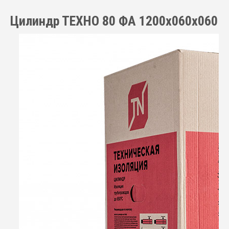
Цилиндр ТЕХНО 80 ФА 1200x060x060