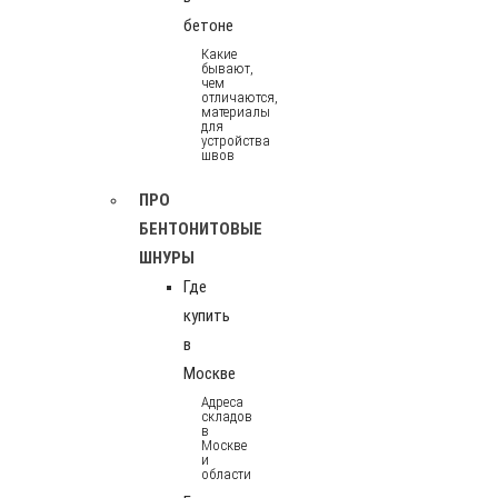
бетоне
Какие
бывают,
чем
отличаются,
материалы
для
устройства
швов
ПРО
БЕНТОНИТОВЫЕ
ШНУРЫ
Где
купить
в
Москве
Адреса
складов
в
Москве
и
области