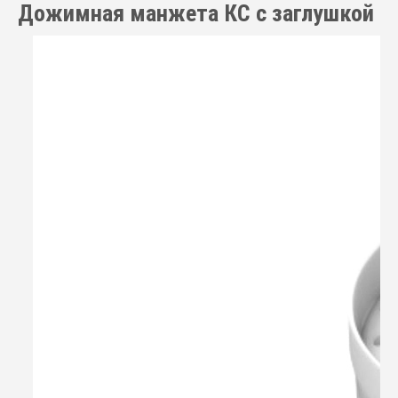
Дожимная манжета КС с заглушкой