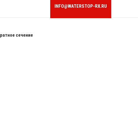
INFO@WATERSTOP-RX.RU
ратное сечение