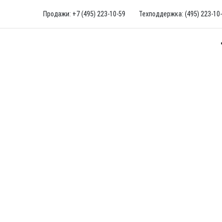
Продажи: +7 (495) 223-10-59
Техподдержка: (495) 223-10