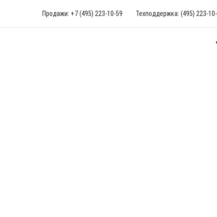
Продажи: +7 (495) 223-10-59
Техподдержка: (495) 223-10