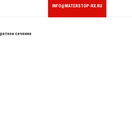
INFO@WATERSTOP-RX.RU
ратное сечение