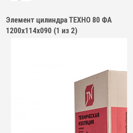
Элемент цилиндра ТЕХНО 80 ФА
1200x114x090 (1 из 2)