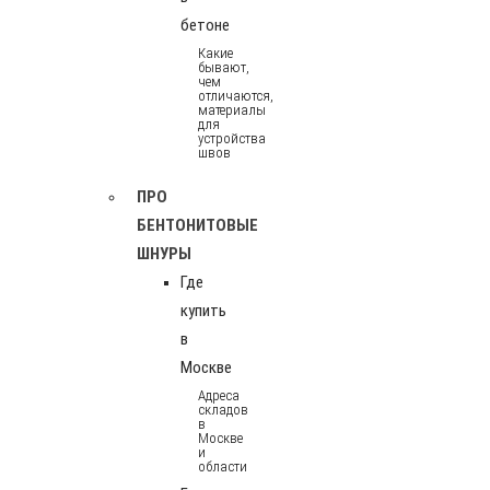
бетоне
Какие
бывают,
чем
отличаются,
материалы
для
устройства
швов
ПРО
БЕНТОНИТОВЫЕ
ШНУРЫ
Где
купить
в
Москве
Адреса
складов
в
Москве
и
области