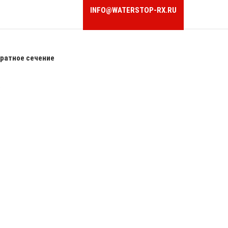
INFO@WATERSTOP-RX.RU
ратное сечение