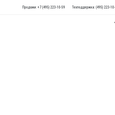
Продажи: +7 (495) 223-10-59
Техподдержка: (495) 223-10