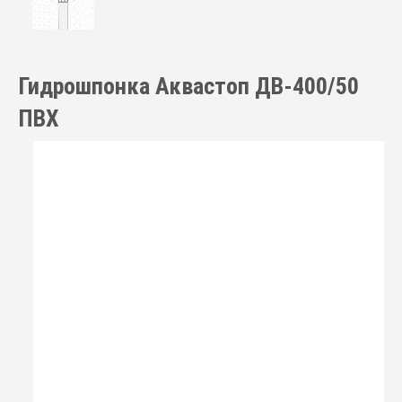
Гидрошпонка Аквастоп ДВ-400/50
ПВХ