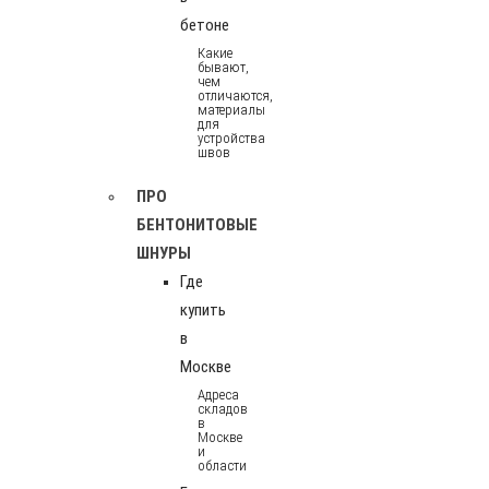
бетоне
Какие
бывают,
чем
отличаются,
материалы
для
устройства
швов
ПРО
БЕНТОНИТОВЫЕ
ШНУРЫ
Где
купить
в
Москве
Адреса
складов
в
Москве
и
области