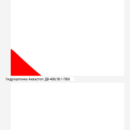
Гидрошпонка Аквастоп ДВ-400/30.1 ПВХ