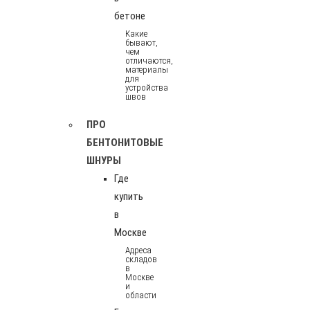
бетоне
Какие
бывают,
чем
отличаются,
материалы
для
устройства
швов
ПРО
БЕНТОНИТОВЫЕ
ШНУРЫ
Где
купить
в
Москве
Адреса
складов
в
Москве
и
области