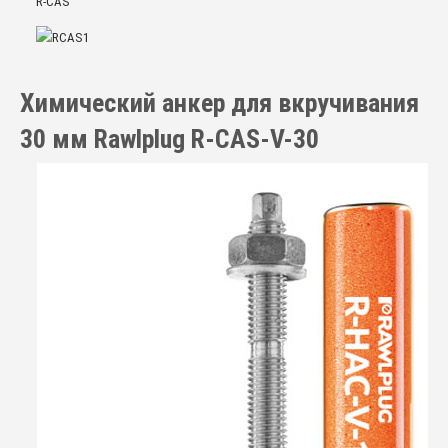
Химический анкер для вкручивания
30 мм Rawlplug R-CAS-V-30