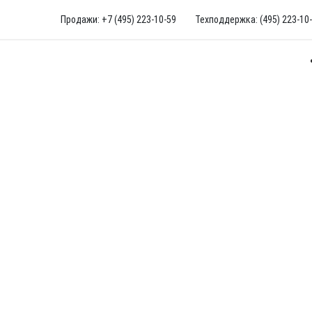
Продажи: +7 (495) 223-10-59
Техподдержка: (495) 223-10