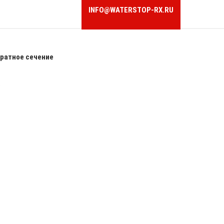
INFO@WATERSTOP-RX.RU
ратное сечение