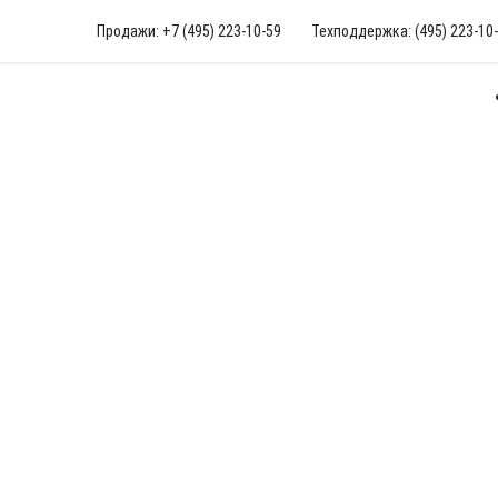
Продажи: +7 (495) 223-10-59
Техподдержка: (495) 223-10