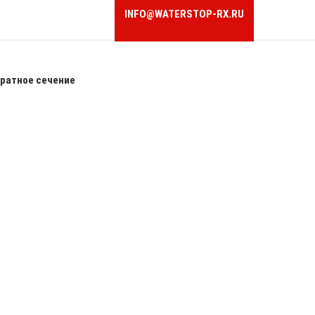
INFO@WATERSTOP-RX.RU
ратное сечение