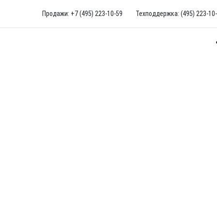
Продажи: +7 (495) 223-10-59
Техподдержка: (495) 223-10