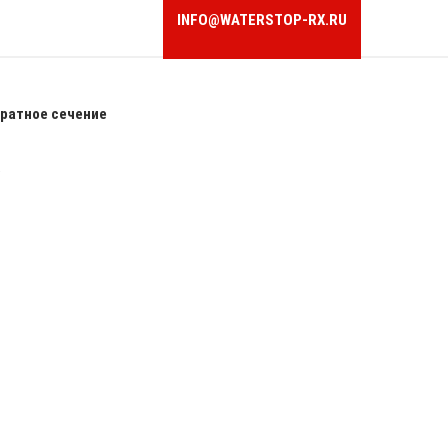
INFO@WATERSTOP-RX.RU
ратное сечение