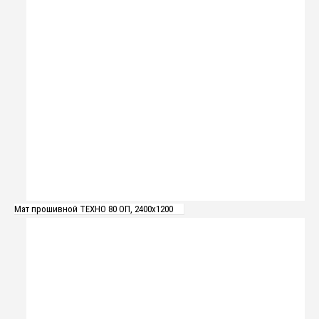
Мат прошивной ТЕХНО 80 ОП, 2400х1200