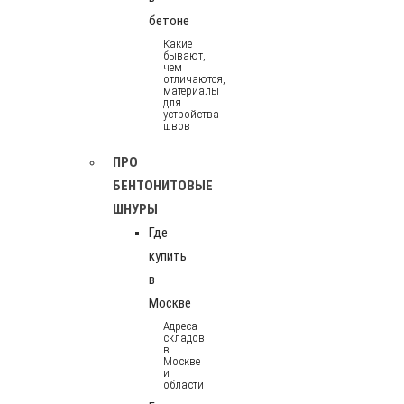
бетоне
Какие
бывают,
чем
отличаются,
материалы
для
устройства
швов
ПРО
БЕНТОНИТОВЫЕ
ШНУРЫ
Где
купить
в
Москве
Адреса
складов
в
Москве
и
области