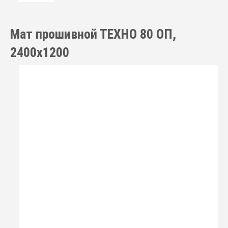
Мат прошивной ТЕХНО 80 ОП,
2400х1200