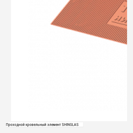
Проходной кровельный элемент SHINGLAS