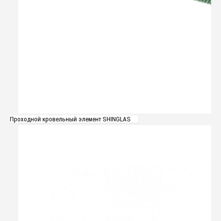
Проходной кровельный элемент SHINGLAS