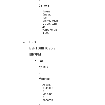
бетоне
Какие
бывают,
чем
отличаются,
материалы
для
устройства
швов
ПРО
БЕНТОНИТОВЫЕ
ШНУРЫ
Где
купить
в
Москве
Адреса
складов
в
Москве
и
области