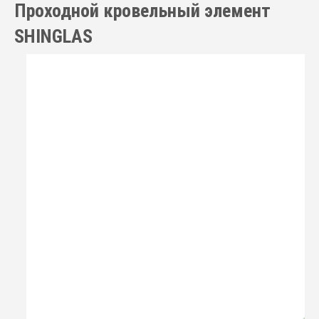
Проходной кровельный элемент
SHINGLAS