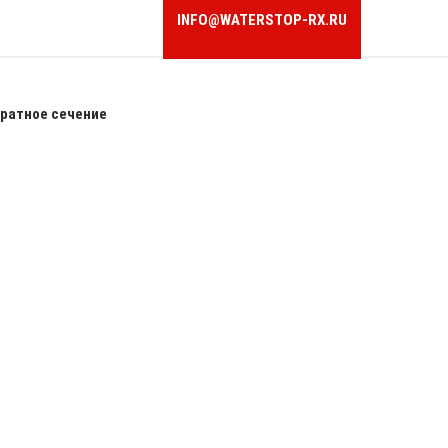
INFO@WATERSTOP-RX.RU
ратное сечение