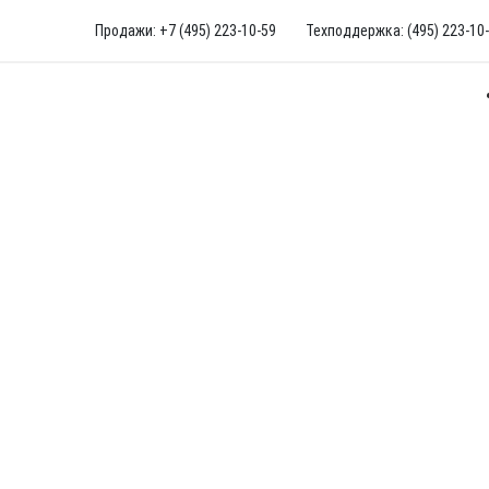
Продажи: +7 (495) 223-10-59
Техподдержка: (495) 223-10