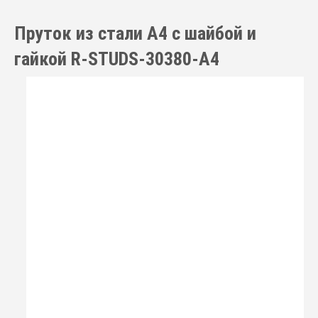
Пруток из стали А4 с шайбой и
гайкой R-STUDS-30380-A4