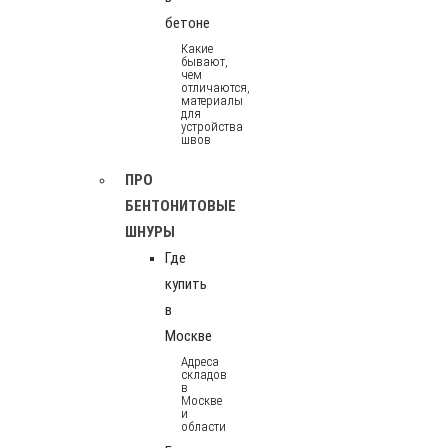
бетоне
Какие
бывают,
чем
отличаются,
материалы
для
устройства
швов
ПРО
БЕНТОНИТОВЫЕ
ШНУРЫ
Где
купить
в
Москве
Адреса
складов
в
Москве
и
области