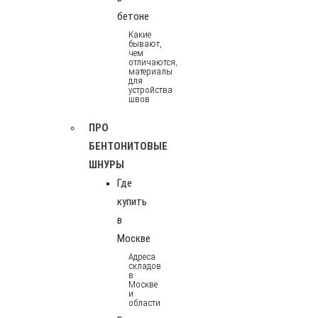
бетоне
Какие
бывают,
чем
отличаются,
материалы
для
устройства
швов
ПРО
БЕНТОНИТОВЫЕ
ШНУРЫ
Где
купить
в
Москве
Адреса
складов
в
Москве
и
области