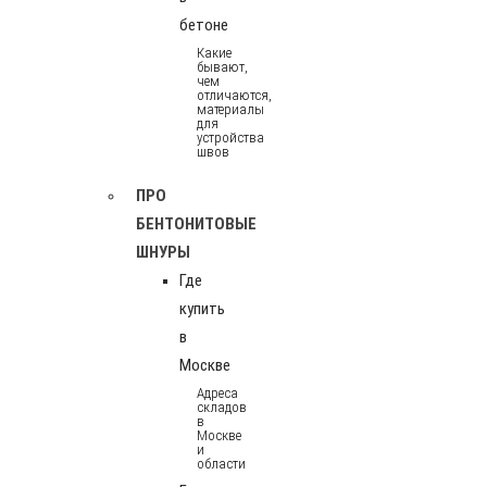
бетоне
Какие
бывают,
чем
отличаются,
материалы
для
устройства
швов
ПРО
БЕНТОНИТОВЫЕ
ШНУРЫ
Где
купить
в
Москве
Адреса
складов
в
Москве
и
области