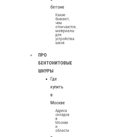
бетоне
Какие
бывают,
чем
отличаются,
материалы
для
устройства
швов
ПРО
БЕНТОНИТОВЫЕ
ШНУРЫ
Где
купить
в
Москве
Адреса
складов
в
Москве
и
области