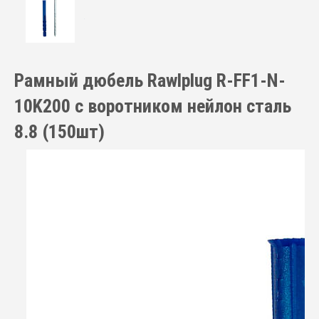
Рамный дюбель Rawlplug R-FF1-N-
10K200 с воротником нейлон сталь
8.8 (150шт)