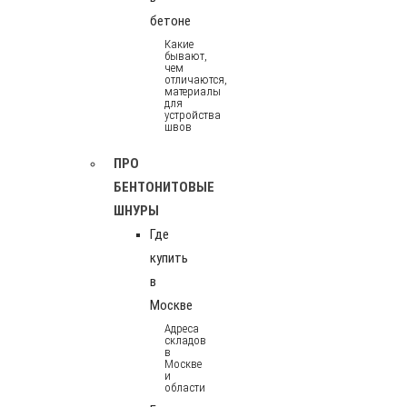
бетоне
Какие
бывают,
чем
отличаются,
материалы
для
устройства
швов
ПРО
БЕНТОНИТОВЫЕ
ШНУРЫ
Где
купить
в
Москве
Адреса
складов
в
Москве
и
области