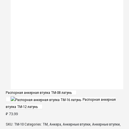
Распорная анкерная втулка TM-08 латунь
Распорная анкерная
втулка TM-12 латунь
₽
73.99
SKU:
TM-10
Categories:
TM
,
Анкера
,
Анкерные втулки
,
Анкерные втулки
,