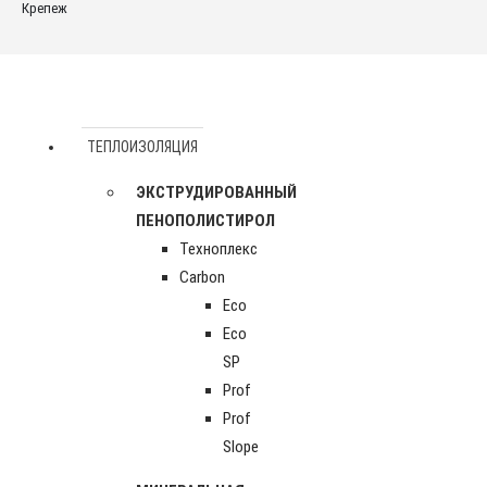
Крепеж
ТЕПЛОИЗОЛЯЦИЯ
ЭКСТРУДИРОВАННЫЙ
ПЕНОПОЛИСТИРОЛ
Техноплекс
Carbon
Eco
Eco
SP
Prof
Prof
Slope