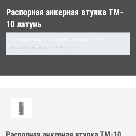
Распорная анкерная втулка TM-
10 латунь
Home
Крепеж
,
Анкера
,
Анкерные втулки
,
Анкерные втулки
,
TM
Распорная анкерная втулка TM-10 латунь
Распорная анкерная втулка TM-10