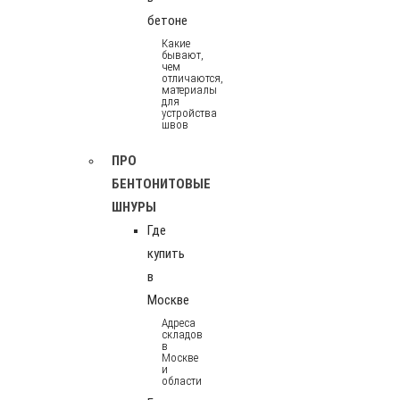
бетоне
Какие
бывают,
чем
отличаются,
материалы
для
устройства
швов
ПРО
БЕНТОНИТОВЫЕ
ШНУРЫ
Где
купить
в
Москве
Адреса
складов
в
Москве
и
области