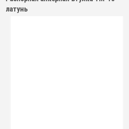
латунь