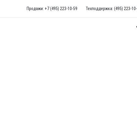
Продажи: +7 (495) 223-10-59
Техподдержка: (495) 223-10