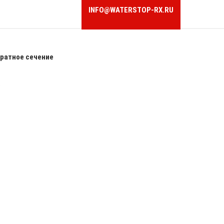
INFO@WATERSTOP-RX.RU
ратное сечение