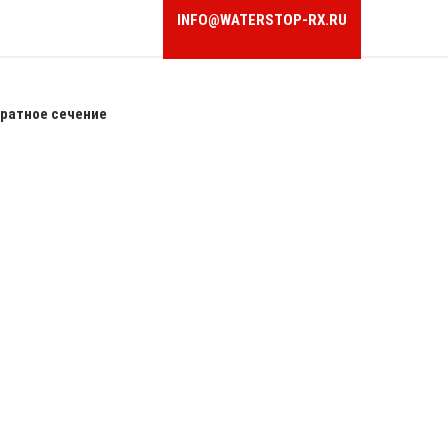
INFO@WATERSTOP-RX.RU
ратное сечение