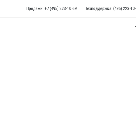
Продажи: +7 (495) 223-10-59
Техподдержка: (495) 223-10