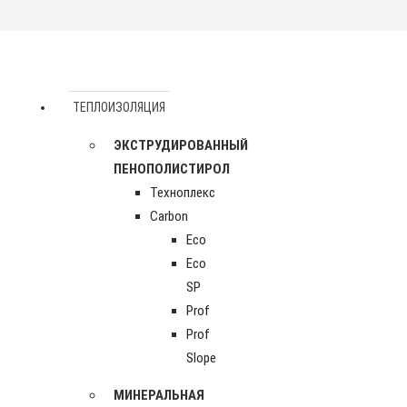
ТЕПЛОИЗОЛЯЦИЯ
ЭКСТРУДИРОВАННЫЙ
ПЕНОПОЛИСТИРОЛ
Техноплекс
Carbon
Eco
Eco
SP
Prof
Prof
Slope
МИНЕРАЛЬНАЯ