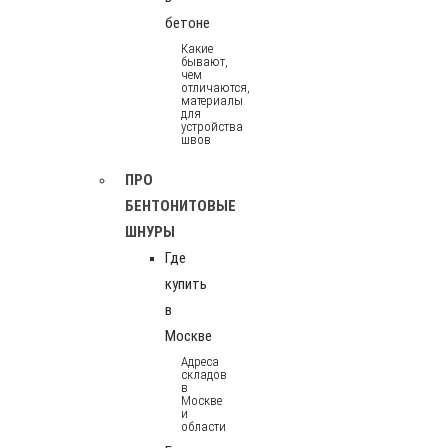
бетоне
Какие
бывают,
чем
отличаются,
материалы
для
устройства
швов
ПРО
БЕНТОНИТОВЫЕ
ШНУРЫ
Где
купить
в
Москве
Адреса
складов
в
Москве
и
области