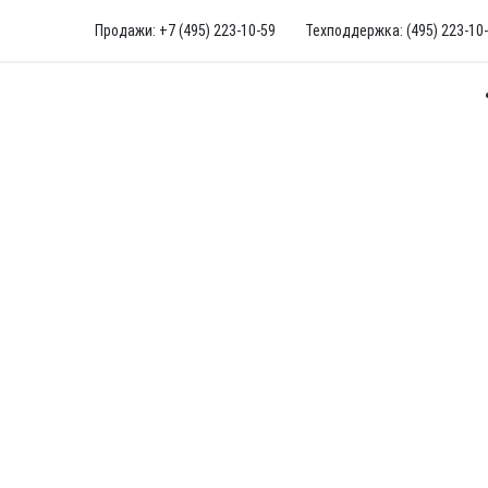
Продажи: +7 (495) 223-10-59
Техподдержка: (495) 223-10