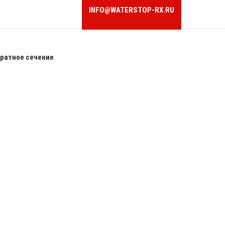
INFO@WATERSTOP-RX.RU
ратное сечение